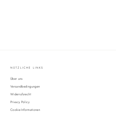
NÜTZLICHE LINKS
Über uns
Versandbedingungen
Widerrufsrecht
Privacy Policy
Cookie-Informationen